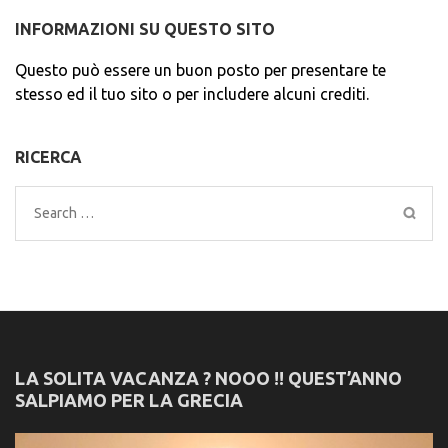
INFORMAZIONI SU QUESTO SITO
Questo può essere un buon posto per presentare te
stesso ed il tuo sito o per includere alcuni crediti.
RICERCA
Search
for:
LA SOLITA VACANZA ? NOOO !! QUEST’ANNO
SALPIAMO PER LA GRECIA