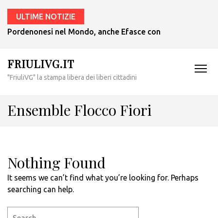
ULTIME NOTIZIE
Pordenonesi nel Mondo, anche Efasce con il presidente Tub
FRIULIVG.IT
"FriuliVG" la stampa libera dei liberi cittadini
Ensemble Flocco Fiori
Nothing Found
It seems we can’t find what you’re looking for. Perhaps
searching can help.
Search