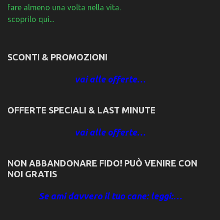
fare almeno una volta nella vita.
scoprilo qui...
SCONTI & PROMOZIONI
vai alle offerte…
OFFERTE SPECIALI & LAST MINUTE
vai alle offerte…
NON ABBANDONARE FIDO! PUÒ VENIRE CON
NOI GRATIS
Se ami davvero il tuo cane: leggi:…