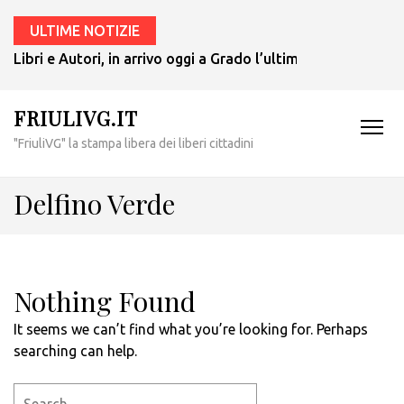
ULTIME NOTIZIE
Libri e Autori, in arrivo oggi a Grado l’ultimo giallo di Tul
FRIULIVG.IT
"FriuliVG" la stampa libera dei liberi cittadini
Delfino Verde
Nothing Found
It seems we can’t find what you’re looking for. Perhaps
searching can help.
Search