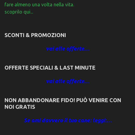
fare almeno una volta nella vita.
scoprilo qui...
SCONTI & PROMOZIONI
vai alle offerte…
OFFERTE SPECIALI & LAST MINUTE
vai alle offerte…
NON ABBANDONARE FIDO! PUÒ VENIRE CON
NOI GRATIS
Se ami davvero il tuo cane: leggi:…