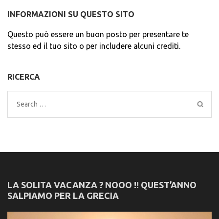
INFORMAZIONI SU QUESTO SITO
Questo può essere un buon posto per presentare te
stesso ed il tuo sito o per includere alcuni crediti.
RICERCA
Search
for:
LA SOLITA VACANZA ? NOOO !! QUEST’ANNO
SALPIAMO PER LA GRECIA