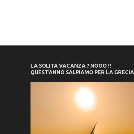
LA SOLITA VACANZA ? NOOO !!
QUEST’ANNO SALPIAMO PER LA GRECIA