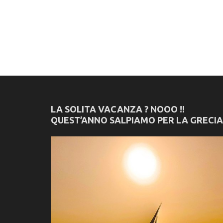
LA SOLITA VACANZA ? NOOO !!
QUEST’ANNO SALPIAMO PER LA GRECIA