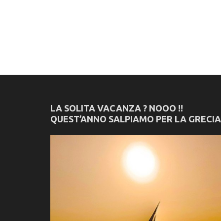
LA SOLITA VACANZA ? NOOO !!
QUEST’ANNO SALPIAMO PER LA GRECIA