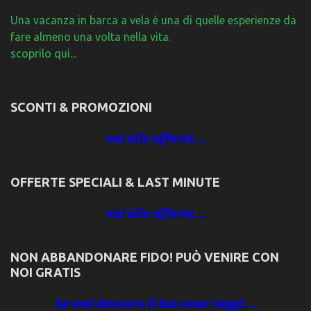
Una vacanza in barca a vela è una di quelle esperienze da
fare almeno una volta nella vita.
scoprilo qui...
SCONTI & PROMOZIONI
vai alle offerte…
OFFERTE SPECIALI & LAST MINUTE
vai alle offerte…
NON ABBANDONARE FIDO! PUÒ VENIRE CON
NOI GRATIS
Se ami davvero il tuo cane: leggi:…