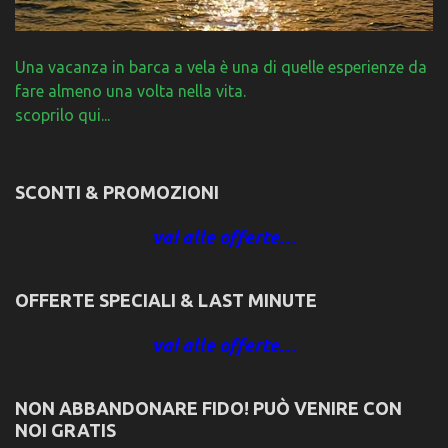
Una vacanza in barca a vela è una di quelle esperienze da
fare almeno una volta nella vita.
scoprilo qui...
SCONTI & PROMOZIONI
vai alle offerte…
OFFERTE SPECIALI & LAST MINUTE
vai alle offerte…
NON ABBANDONARE FIDO! PUÒ VENIRE CON
NOI GRATIS