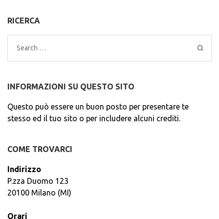
RICERCA
Search
for:
INFORMAZIONI SU QUESTO SITO
Questo può essere un buon posto per presentare te
stesso ed il tuo sito o per includere alcuni crediti.
COME TROVARCI
Indirizzo
P.zza Duomo 123
20100 Milano (MI)
Orari