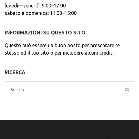
lunedì—venerdì: 9:00–17:00
sabato e domenica: 11:00–15:00
INFORMAZIONI SU QUESTO SITO
Questo può essere un buon posto per presentare te
stesso ed il tuo sito o per includere alcuni crediti.
RICERCA
Search
for: