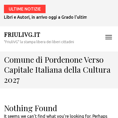
ULTIME NOTIZIE
Libri e Autori, in arrivo oggi a Grado l’ultimo giallo di Tul
FRIULIVG.IT
"FriuliVG" la stampa libera dei liberi cittadini
Comune di Pordenone Verso
Capitale Italiana della Cultura
2027
Nothing Found
It seems we can’t find what you’re looking for. Perhaps