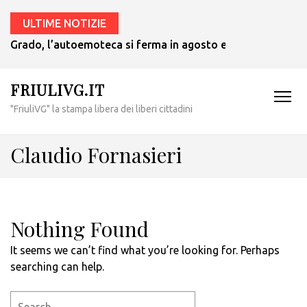
ULTIME NOTIZIE
Grado, l’autoemoteca si ferma in agosto e ritornerà in set
FRIULIVG.IT
"FriuliVG" la stampa libera dei liberi cittadini
Claudio Fornasieri
Nothing Found
It seems we can’t find what you’re looking for. Perhaps
searching can help.
Search