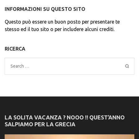
INFORMAZIONI SU QUESTO SITO
Questo può essere un buon posto per presentare te
stesso ed il tuo sito o per includere alcuni crediti.
RICERCA
Search
for:
LA SOLITA VACANZA ? NOOO !! QUEST’ANNO
SALPIAMO PER LA GRECIA