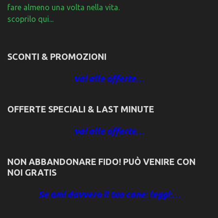
fare almeno una volta nella vita.
scoprilo qui...
SCONTI & PROMOZIONI
vai alle offerte…
OFFERTE SPECIALI & LAST MINUTE
vai alle offerte…
NON ABBANDONARE FIDO! PUÒ VENIRE CON
NOI GRATIS
Se ami davvero il tuo cane: leggi:…