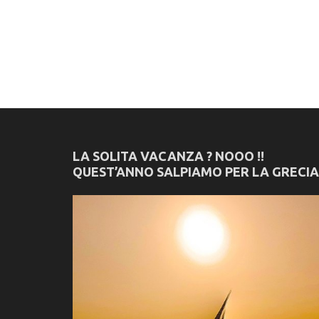
LA SOLITA VACANZA ? NOOO !!
QUEST’ANNO SALPIAMO PER LA GRECIA