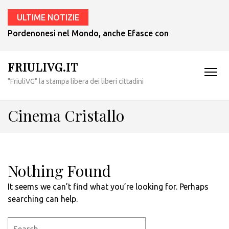
ULTIME NOTIZIE
Pordenonesi nel Mondo, anche Efasce con il presidente Tub
FRIULIVG.IT
"FriuliVG" la stampa libera dei liberi cittadini
Cinema Cristallo
Nothing Found
It seems we can’t find what you’re looking for. Perhaps
searching can help.
Search