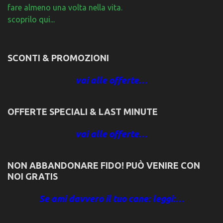
fare almeno una volta nella vita.
scoprilo qui...
SCONTI & PROMOZIONI
vai alle offerte…
OFFERTE SPECIALI & LAST MINUTE
vai alle offerte…
NON ABBANDONARE FIDO! PUÒ VENIRE CON
NOI GRATIS
Se ami davvero il tuo cane: leggi:…