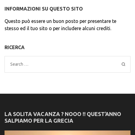
INFORMAZIONI SU QUESTO SITO
Questo può essere un buon posto per presentare te
stesso ed il tuo sito o per includere alcuni crediti.
RICERCA
Search
for:
LA SOLITA VACANZA ? NOOO !! QUEST’ANNO
SALPIAMO PER LA GRECIA