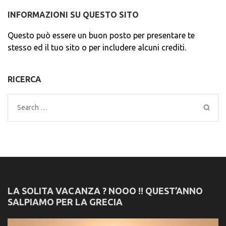
INFORMAZIONI SU QUESTO SITO
Questo può essere un buon posto per presentare te
stesso ed il tuo sito o per includere alcuni crediti.
RICERCA
Search
for:
LA SOLITA VACANZA ? NOOO !! QUEST’ANNO
SALPIAMO PER LA GRECIA