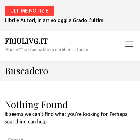
ULTIME NOTIZIE
Libri e Autori, in arrivo oggi a Grado l’ultimo giallo di Tul
FRIULIVG.IT
"FriuliVG" la stampa libera dei liberi cittadini
Buscadero
Nothing Found
It seems we can’t find what you’re looking for. Perhaps
searching can help.
Search