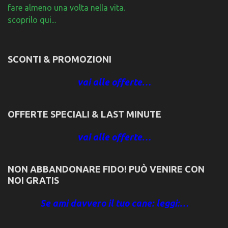
fare almeno una volta nella vita.
scoprilo qui...
SCONTI & PROMOZIONI
vai alle offerte…
OFFERTE SPECIALI & LAST MINUTE
vai alle offerte…
NON ABBANDONARE FIDO! PUÒ VENIRE CON
NOI GRATIS
Se ami davvero il tuo cane: leggi:…