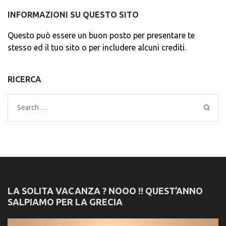
INFORMAZIONI SU QUESTO SITO
Questo può essere un buon posto per presentare te
stesso ed il tuo sito o per includere alcuni crediti.
RICERCA
Search
for:
LA SOLITA VACANZA ? NOOO !! QUEST’ANNO
SALPIAMO PER LA GRECIA