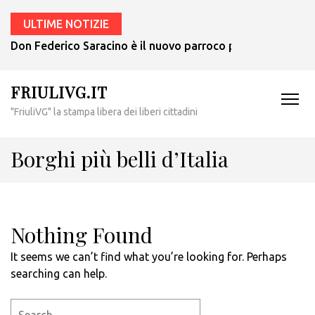
ULTIME NOTIZIE
Don Federico Saracino è il nuovo parroco per Udine Ovest:
FRIULIVG.IT
"FriuliVG" la stampa libera dei liberi cittadini
Borghi più belli d’Italia
Nothing Found
It seems we can’t find what you’re looking for. Perhaps
searching can help.
Search