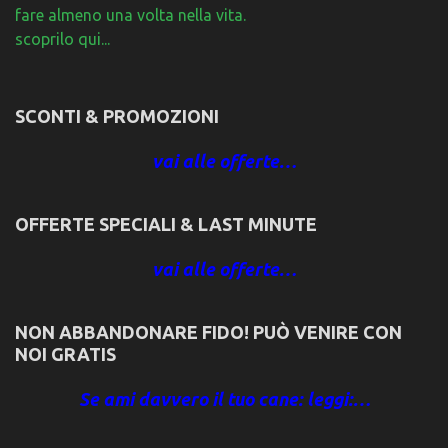
fare almeno una volta nella vita.
scoprilo qui...
SCONTI & PROMOZIONI
vai alle offerte…
OFFERTE SPECIALI & LAST MINUTE
vai alle offerte…
NON ABBANDONARE FIDO! PUÒ VENIRE CON
NOI GRATIS
Se ami davvero il tuo cane: leggi:…