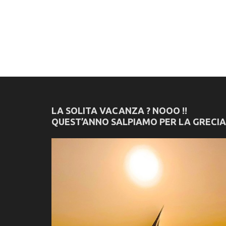
LA SOLITA VACANZA ? NOOO !!
QUEST’ANNO SALPIAMO PER LA GRECIA