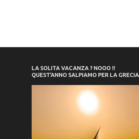
LA SOLITA VACANZA ? NOOO !!
QUEST’ANNO SALPIAMO PER LA GRECIA