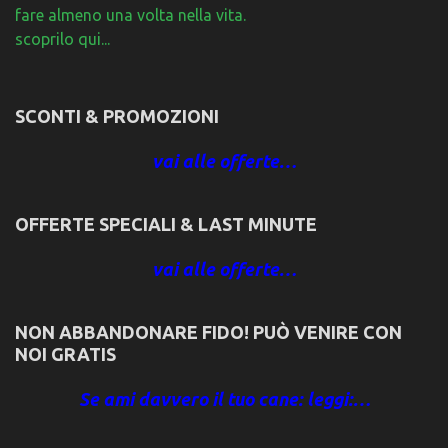
fare almeno una volta nella vita.
scoprilo qui...
SCONTI & PROMOZIONI
vai alle offerte…
OFFERTE SPECIALI & LAST MINUTE
vai alle offerte…
NON ABBANDONARE FIDO! PUÒ VENIRE CON
NOI GRATIS
Se ami davvero il tuo cane: leggi:…