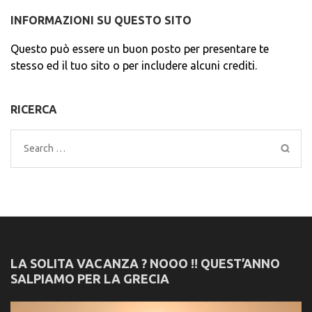
INFORMAZIONI SU QUESTO SITO
Questo può essere un buon posto per presentare te
stesso ed il tuo sito o per includere alcuni crediti.
RICERCA
Search
for:
LA SOLITA VACANZA ? NOOO !! QUEST’ANNO
SALPIAMO PER LA GRECIA