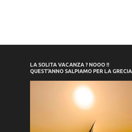
LA SOLITA VACANZA ? NOOO !!
QUEST’ANNO SALPIAMO PER LA GRECIA