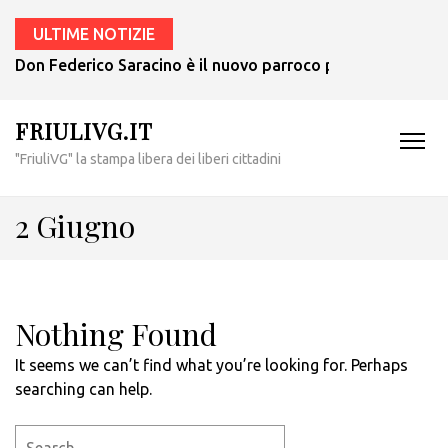
ULTIME NOTIZIE
Don Federico Saracino è il nuovo parroco per Udine Ovest:
FRIULIVG.IT
"FriuliVG" la stampa libera dei liberi cittadini
2 Giugno
Nothing Found
It seems we can’t find what you’re looking for. Perhaps
searching can help.
Search