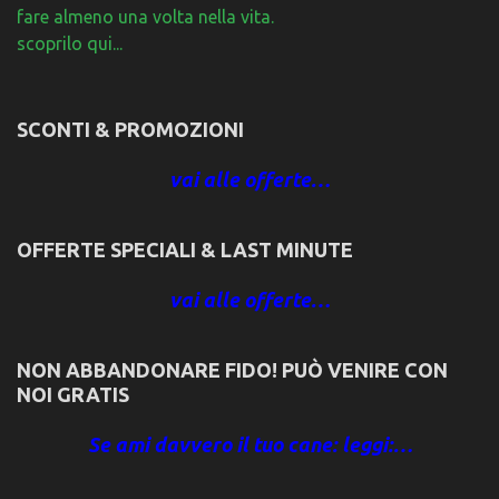
fare almeno una volta nella vita.
scoprilo qui...
SCONTI & PROMOZIONI
vai alle offerte…
OFFERTE SPECIALI & LAST MINUTE
vai alle offerte…
NON ABBANDONARE FIDO! PUÒ VENIRE CON
NOI GRATIS
Se ami davvero il tuo cane: leggi:…