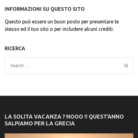
INFORMAZIONI SU QUESTO SITO
Questo può essere un buon posto per presentare te
stesso ed il tuo sito o per includere alcuni crediti.
RICERCA
Search
for:
LA SOLITA VACANZA ? NOOO !! QUEST’ANNO
SALPIAMO PER LA GRECIA