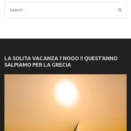
Search
for:
LA SOLITA VACANZA ? NOOO !! QUEST’ANNO
SALPIAMO PER LA GRECIA