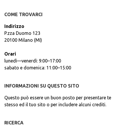
COME TROVARCI
Indirizzo
P.zza Duomo 123
20100 Milano (MI)
Orari
lunedì—venerdì: 9:00–17:00
sabato e domenica: 11:00–15:00
INFORMAZIONI SU QUESTO SITO
Questo può essere un buon posto per presentare te
stesso ed il tuo sito o per includere alcuni crediti.
RICERCA