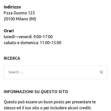
Indirizzo
P.zza Duomo 123
20100 Milano (MI)
Orari
lunedì—venerdì: 9:00–17:00
sabato e domenica: 11:00–15:00
RICERCA
Search
for:
INFORMAZIONI SU QUESTO SITO
Questo può essere un buon posto per presentare te
stesso ed il tuo sito o per includere alcuni crediti.